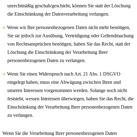
unrechtmäßig geschah/geschieht, können Sie statt der Löschung
die Einschränkung der Datenverarbeitung verlangen.
Wenn wir Ihre personenbezogenen Daten nicht mehr benötigen,
Sie sie jedoch zur Ausübung, Verteidigung oder Geltendmachung
von Rechtsansprüchen benötigen, haben Sie das Recht, statt der
Löschung die Einschränkung der Verarbeitung Ihrer
personenbezogenen Daten zu verlangen.
Wenn Sie einen Widerspruch nach Art. 21 Abs. 1 DSGVO
eingelegt haben, muss eine Abwägung zwischen Ihren und
unseren Interessen vorgenommen werden. Solange noch nicht
feststeht, wessen Interessen überwiegen, haben Sie das Recht, die
Einschränkung der Verarbeitung Ihrer personenbezogenen Daten
zu verlangen.
Wenn Sie die Verarbeitung Ihrer personenbezogenen Daten