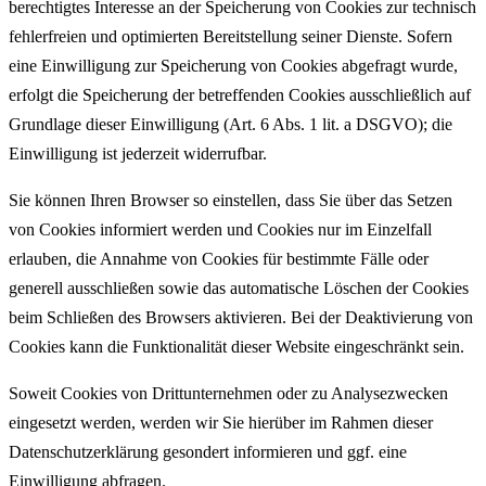
berechtigtes Interesse an der Speicherung von Cookies zur technisch
fehlerfreien und optimierten Bereitstellung seiner Dienste. Sofern
eine Einwilligung zur Speicherung von Cookies abgefragt wurde,
erfolgt die Speicherung der betreffenden Cookies ausschließlich auf
Grundlage dieser Einwilligung (Art. 6 Abs. 1 lit. a DSGVO); die
Einwilligung ist jederzeit widerrufbar.
Sie können Ihren Browser so einstellen, dass Sie über das Setzen
von Cookies informiert werden und Cookies nur im Einzelfall
erlauben, die Annahme von Cookies für bestimmte Fälle oder
generell ausschließen sowie das automatische Löschen der Cookies
beim Schließen des Browsers aktivieren. Bei der Deaktivierung von
Cookies kann die Funktionalität dieser Website eingeschränkt sein.
Soweit Cookies von Drittunternehmen oder zu Analysezwecken
eingesetzt werden, werden wir Sie hierüber im Rahmen dieser
Datenschutzerklärung gesondert informieren und ggf. eine
Einwilligung abfragen.