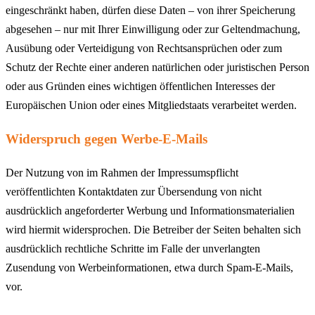
eingeschränkt haben, dürfen diese Daten – von ihrer Speicherung
abgesehen – nur mit Ihrer Einwilligung oder zur Geltendmachung,
Ausübung oder Verteidigung von Rechtsansprüchen oder zum
Schutz der Rechte einer anderen natürlichen oder juristischen Person
oder aus Gründen eines wichtigen öffentlichen Interesses der
Europäischen Union oder eines Mitgliedstaats verarbeitet werden.
Widerspruch gegen Werbe-E-Mails
Der Nutzung von im Rahmen der Impressumspflicht
veröffentlichten Kontaktdaten zur Übersendung von nicht
ausdrücklich angeforderter Werbung und Informationsmaterialien
wird hiermit widersprochen. Die Betreiber der Seiten behalten sich
ausdrücklich rechtliche Schritte im Falle der unverlangten
Zusendung von Werbeinformationen, etwa durch Spam-E-Mails,
vor.