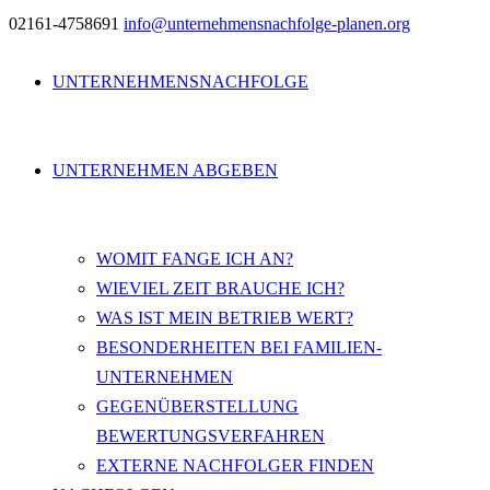
02161-4758691
info@unternehmensnachfolge-planen.org
UNTERNEHMENSNACHFOLGE
UNTERNEHMEN ABGEBEN
WOMIT FANGE ICH AN?
WIEVIEL ZEIT BRAUCHE ICH?
WAS IST MEIN BETRIEB WERT?
BESONDERHEITEN BEI FAMILIEN-
UNTERNEHMEN
GEGENÜBERSTELLUNG
BEWERTUNGSVERFAHREN
EXTERNE NACHFOLGER FINDEN