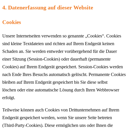
4. Datenerfassung auf dieser Website
Cookies
Unsere Internetseiten verwenden so genannte „Cookies“. Cookies
sind kleine Textdateien und richten auf Ihrem Endgerät keinen
Schaden an. Sie werden entweder vorübergehend für die Dauer
einer Sitzung (Session-Cookies) oder dauerhaft (permanente
Cookies) auf Ihrem Endgerät gespeichert. Session-Cookies werden
nach Ende Ihres Besuchs automatisch gelöscht. Permanente Cookies
bleiben auf Ihrem Endgerät gespeichert bis Sie diese selbst
löschen oder eine automatische Lösung durch Ihren Webbrowser
erfolgt.
Teilweise können auch Cookies von Drittunternehmen auf Ihrem
Endgerät gespeichert werden, wenn Sie unsere Seite betreten
(Third-Party-Cookies). Diese ermöglichen uns oder Ihnen die