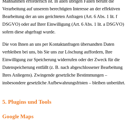
Maßnahmen erforderlich ist. In allen übrigen Fällen beruht die
Verarbeitung auf unserem berechtigten Interesse an der effektiven
Bearbeitung der an uns gerichteten Anfragen (Art. 6 Abs. 1 lit. f
DSGVO) oder auf Ihrer Einwilligung (Art. 6 Abs. 1 lit. a DSGVO)
sofern diese abgefragt wurde.
Die von Ihnen an uns per Kontaktanfragen übersandten Daten
verbleiben bei uns, bis Sie uns zur Löschung auffordern, Ihre
Einwilligung zur Speicherung widerrufen oder der Zweck für die
Datenspeicherung entfällt (z. B. nach abgeschlossener Bearbeitung
Ihres Anliegens). Zwingende gesetzliche Bestimmungen –
insbesondere gesetzliche Aufbewahrungsfristen – bleiben unberührt.
5. Plugins und Tools
Google Maps