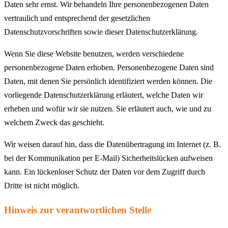
Daten sehr ernst. Wir behandeln Ihre personenbezogenen Daten
vertraulich und entsprechend der gesetzlichen
Datenschutzvorschriften sowie dieser Datenschutzerklärung.
Wenn Sie diese Website benutzen, werden verschiedene
personenbezogene Daten erhoben. Personenbezogene Daten sind
Daten, mit denen Sie persönlich identifiziert werden können. Die
vorliegende Datenschutzerklärung erläutert, welche Daten wir
erheben und wofür wir sie nutzen. Sie erläutert auch, wie und zu
welchem Zweck das geschieht.
Wir weisen darauf hin, dass die Datenübertragung im Internet (z. B.
bei der Kommunikation per E-Mail) Sicherheitslücken aufweisen
kann. Ein lückenloser Schutz der Daten vor dem Zugriff durch
Dritte ist nicht möglich.
Hinweis zur verantwortlichen Stelle