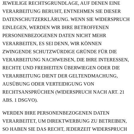
JEWEILIGE RECHTSGRUNDLAGE, AUF DENEN EINE
VERARBEITUNG BERUHT, ENTNEHMEN SIE DIESER
DATENSCHUTZERKLÄRUNG. WENN SIE WIDERSPRUCH
EINLEGEN, WERDEN WIR IHRE BETROFFENEN
PERSONENBEZOGENEN DATEN NICHT MEHR
VERARBEITEN, ES SEI DENN, WIR KÖNNEN
ZWINGENDE SCHUTZWÜRDIGE GRÜNDE FÜR DIE
VERARBEITUNG NACHWEISEN, DIE IHRE INTERESSEN,
RECHTE UND FREIHEITEN ÜBERWIEGEN ODER DIE
VERARBEITUNG DIENT DER GELTENDMACHUNG,
AUSÜBUNG ODER VERTEIDIGUNG VON
RECHTSANSPRÜCHEN (WIDERSPRUCH NACH ART. 21
ABS. 1 DSGVO).
WERDEN IHRE PERSONENBEZOGENEN DATEN
VERARBEITET, UM DIREKTWERBUNG ZU BETREIBEN,
SO HABEN SIE DAS RECHT, JEDERZEIT WIDERSPRUCH