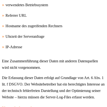
verwendetes Betriebssystem
Referrer URL
Hostname des zugreifenden Rechners
Uhrzeit der Serveranfrage
IP-Adresse
Eine Zusammenführung dieser Daten mit anderen Datenquellen
wird nicht vorgenommen.
Die Erfassung dieser Daten erfolgt auf Grundlage von Art. 6 Abs. 1
lit. f DSGVO. Der Websitebetreiber hat ein berechtigtes Interesse an
der technisch fehlerfreien Darstellung und der Optimierung seiner
Website – hierzu müssen die Server-Log-Files erfasst werden.