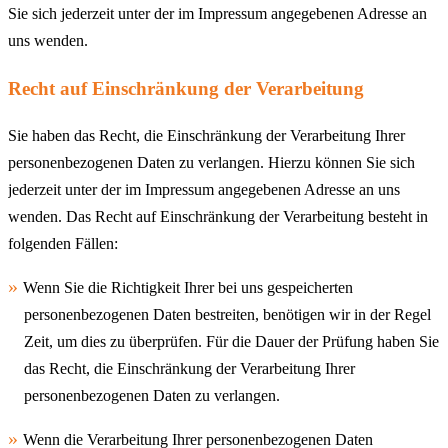
Sie sich jederzeit unter der im Impressum angegebenen Adresse an
uns wenden.
Recht auf Einschränkung der Verarbeitung
Sie haben das Recht, die Einschränkung der Verarbeitung Ihrer
personenbezogenen Daten zu verlangen. Hierzu können Sie sich
jederzeit unter der im Impressum angegebenen Adresse an uns
wenden. Das Recht auf Einschränkung der Verarbeitung besteht in
folgenden Fällen:
Wenn Sie die Richtigkeit Ihrer bei uns gespeicherten
personenbezogenen Daten bestreiten, benötigen wir in der Regel
Zeit, um dies zu überprüfen. Für die Dauer der Prüfung haben Sie
das Recht, die Einschränkung der Verarbeitung Ihrer
personenbezogenen Daten zu verlangen.
Wenn die Verarbeitung Ihrer personenbezogenen Daten