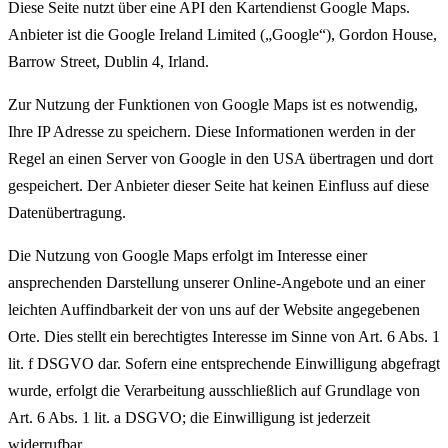
Diese Seite nutzt über eine API den Kartendienst Google Maps.
Anbieter ist die Google Ireland Limited („Google“), Gordon House,
Barrow Street, Dublin 4, Irland.
Zur Nutzung der Funktionen von Google Maps ist es notwendig,
Ihre IP Adresse zu speichern. Diese Informationen werden in der
Regel an einen Server von Google in den USA übertragen und dort
gespeichert. Der Anbieter dieser Seite hat keinen Einfluss auf diese
Datenübertragung.
Die Nutzung von Google Maps erfolgt im Interesse einer
ansprechenden Darstellung unserer Online-Angebote und an einer
leichten Auffindbarkeit der von uns auf der Website angegebenen
Orte. Dies stellt ein berechtigtes Interesse im Sinne von Art. 6 Abs. 1
lit. f DSGVO dar. Sofern eine entsprechende Einwilligung abgefragt
wurde, erfolgt die Verarbeitung ausschließlich auf Grundlage von
Art. 6 Abs. 1 lit. a DSGVO; die Einwilligung ist jederzeit
widerrufbar.