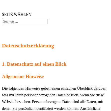
SEITE WÄHLEN
Datenschutzerklärung
1. Datenschutz auf einen Blick
Allgemeine Hinweise
Die folgenden Hinweise geben einen einfachen Überblick darüber,
was mit Ihren personenbezogenen Daten passiert, wenn Sie diese
Website besuchen. Personenbezogene Daten sind alle Daten, mit
denen Sie persönlich identifiziert werden können. Ausführliche