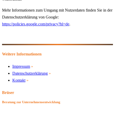
Mehr Informationen zum Umgang mit Nutzerdaten finden Sie in der
Datenschutzerklärung von Google:
https://policies.google.com/privacy?hl=de
.
Weitere Informationen
Impressum
Datenschutzerklärung
Kontakt
Brüser
Beratung zur Unternehmensentwicklung