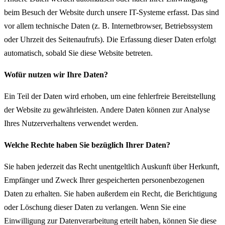
beim Besuch der Website durch unsere IT-Systeme erfasst. Das sind
vor allem technische Daten (z. B. Internetbrowser, Betriebssystem
oder Uhrzeit des Seitenaufrufs). Die Erfassung dieser Daten erfolgt
automatisch, sobald Sie diese Website betreten.
Wofür nutzen wir Ihre Daten?
Ein Teil der Daten wird erhoben, um eine fehlerfreie Bereitstellung
der Website zu gewährleisten. Andere Daten können zur Analyse
Ihres Nutzerverhaltens verwendet werden.
Welche Rechte haben Sie bezüglich Ihrer Daten?
Sie haben jederzeit das Recht unentgeltlich Auskunft über Herkunft,
Empfänger und Zweck Ihrer gespeicherten personenbezogenen
Daten zu erhalten. Sie haben außerdem ein Recht, die Berichtigung
oder Löschung dieser Daten zu verlangen. Wenn Sie eine
Einwilligung zur Datenverarbeitung erteilt haben, können Sie diese