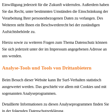
Einwilligung jederzeit für die Zukunft widerrufen. Außerdem haben
Sie das Recht, unter bestimmten Umständen die Einschränkung der
Verarbeitung Ihrer personenbezogenen Daten zu verlangen. Des
Weiteren steht Ihnen ein Beschwerderecht bei der zuständigen
Aufsichtsbehörde zu.
Hierzu sowie zu weiteren Fragen zum Thema Datenschutz können
Sie sich jederzeit unter der im Impressum angegebenen Adresse an
uns wenden.
Analyse-Tools und Tools von Drittanbietern
Beim Besuch dieser Website kann Ihr Surf-Verhalten statistisch
ausgewertet werden. Das geschieht vor allem mit Cookies und mit
sogenannten Analyseprogrammen.
Detaillierte Informationen zu diesen Analyseprogrammen finden Sie
in der folgenden Datenschutzerklärung.