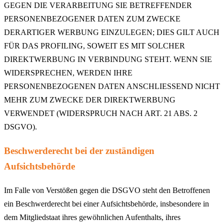
GEGEN DIE VERARBEITUNG SIE BETREFFENDER
PERSONENBEZOGENER DATEN ZUM ZWECKE
DERARTIGER WERBUNG EINZULEGEN; DIES GILT AUCH
FÜR DAS PROFILING, SOWEIT ES MIT SOLCHER
DIREKTWERBUNG IN VERBINDUNG STEHT. WENN SIE
WIDERSPRECHEN, WERDEN IHRE
PERSONENBEZOGENEN DATEN ANSCHLIESSEND NICHT
MEHR ZUM ZWECKE DER DIREKTWERBUNG
VERWENDET (WIDERSPRUCH NACH ART. 21 ABS. 2
DSGVO).
Beschwerderecht bei der zuständigen
Aufsichtsbehörde
Im Falle von Verstößen gegen die DSGVO steht den Betroffenen
ein Beschwerderecht bei einer Aufsichtsbehörde, insbesondere in
dem Mitgliedstaat ihres gewöhnlichen Aufenthalts, ihres