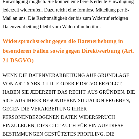
Einwilligung möglich. Sie können eine bereits erteilte Einwilligung
jederzeit widerrufen. Dazu reicht eine formlose Mitteilung per E-
Mail an uns. Die Rechtmäßigkeit der bis zum Widerruf erfolgten
Datenverarbeitung bleibt vom Widerruf unberührt.
Widerspruchsrecht gegen die Datenerhebung in
besonderen Fällen sowie gegen Direktwerbung (Art.
21 DSGVO)
WENN DIE DATENVERARBEITUNG AUF GRUNDLAGE
VON ART. 6 ABS. 1 LIT. E ODER F DSGVO ERFOLGT,
HABEN SIE JEDERZEIT DAS RECHT, AUS GRÜNDEN, DIE
SICH AUS IHRER BESONDEREN SITUATION ERGEBEN,
GEGEN DIE VERARBEITUNG IHRER
PERSONENBEZOGENEN DATEN WIDERSPRUCH
EINZULEGEN; DIES GILT AUCH FÜR EIN AUF DIESE
BESTIMMUNGEN GESTÜTZTES PROFILING. DIE