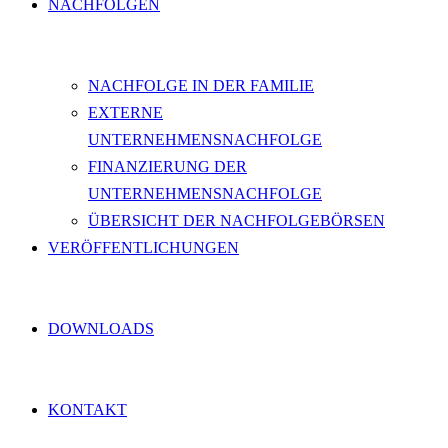
NACHFOLGEN
NACHFOLGE IN DER FAMILIE
EXTERNE
UNTERNEHMENSNACHFOLGE
FINANZIERUNG DER
UNTERNEHMENSNACHFOLGE
ÜBERSICHT DER NACHFOLGEBÖRSEN
VERÖFFENTLICHUNGEN
DOWNLOADS
KONTAKT