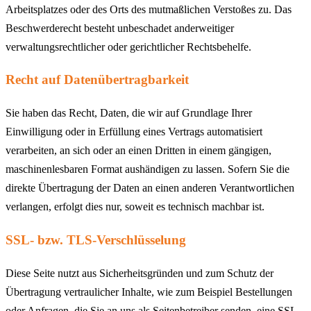
Arbeitsplatzes oder des Orts des mutmaßlichen Verstoßes zu. Das
Beschwerderecht besteht unbeschadet anderweitiger
verwaltungsrechtlicher oder gerichtlicher Rechtsbehelfe.
Recht auf Datenübertragbarkeit
Sie haben das Recht, Daten, die wir auf Grundlage Ihrer
Einwilligung oder in Erfüllung eines Vertrags automatisiert
verarbeiten, an sich oder an einen Dritten in einem gängigen,
maschinenlesbaren Format aushändigen zu lassen. Sofern Sie die
direkte Übertragung der Daten an einen anderen Verantwortlichen
verlangen, erfolgt dies nur, soweit es technisch machbar ist.
SSL- bzw. TLS-Verschlüsselung
Diese Seite nutzt aus Sicherheitsgründen und zum Schutz der
Übertragung vertraulicher Inhalte, wie zum Beispiel Bestellungen
oder Anfragen, die Sie an uns als Seitenbetreiber senden, eine SSL-