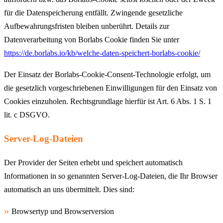
für die Datenspeicherung entfällt. Zwingende gesetzliche
Aufbewahrungsfristen bleiben unberührt. Details zur
Datenverarbeitung von Borlabs Cookie finden Sie unter
https://de.borlabs.io/kb/welche-daten-speichert-borlabs-cookie/
Der Einsatz der Borlabs-Cookie-Consent-Technologie erfolgt, um
die gesetzlich vorgeschriebenen Einwilligungen für den Einsatz von
Cookies einzuholen. Rechtsgrundlage hierfür ist Art. 6 Abs. 1 S. 1
lit. c DSGVO.
Server-Log-Dateien
Der Provider der Seiten erhebt und speichert automatisch
Informationen in so genannten Server-Log-Dateien, die Ihr Browser
automatisch an uns übermittelt. Dies sind:
Browsertyp und Browserversion