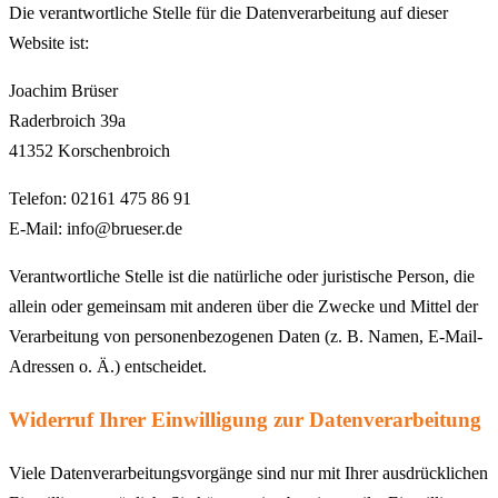
Die verantwortliche Stelle für die Datenverarbeitung auf dieser
Website ist:
Joachim Brüser
Raderbroich 39a
41352 Korschenbroich
Telefon: 02161 475 86 91
E-Mail: info@brueser.de
Verantwortliche Stelle ist die natürliche oder juristische Person, die
allein oder gemeinsam mit anderen über die Zwecke und Mittel der
Verarbeitung von personenbezogenen Daten (z. B. Namen, E-Mail-
Adressen o. Ä.) entscheidet.
Widerruf Ihrer Einwilligung zur Datenverarbeitung
Viele Datenverarbeitungsvorgänge sind nur mit Ihrer ausdrücklichen