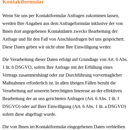
Kontaktformular
Wenn Sie uns per Kontaktformular Anfragen zukommen lassen,
werden Ihre Angaben aus dem Anfrageformular inklusive der von
Ihnen dort angegebenen Kontaktdaten zwecks Bearbeitung der
Anfrage und für den Fall von Anschlussfragen bei uns gespeichert.
Diese Daten geben wir nicht ohne Ihre Einwilligung weiter.
Die Verarbeitung dieser Daten erfolgt auf Grundlage von Art. 6 Abs.
1 lit. b DSGVO, sofern Ihre Anfrage mit der Erfüllung eines
Vertrags zusammenhängt oder zur Durchführung vorvertraglicher
Maßnahmen erforderlich ist. In allen übrigen Fällen beruht die
Verarbeitung auf unserem berechtigten Interesse an der effektiven
Bearbeitung der an uns gerichteten Anfragen (Art. 6 Abs. 1 lit. f
DSGVO) oder auf Ihrer Einwilligung (Art. 6 Abs. 1 lit. a DSGVO)
sofern diese abgefragt wurde.
Die von Ihnen im Kontaktformular eingegebenen Daten verbleiben