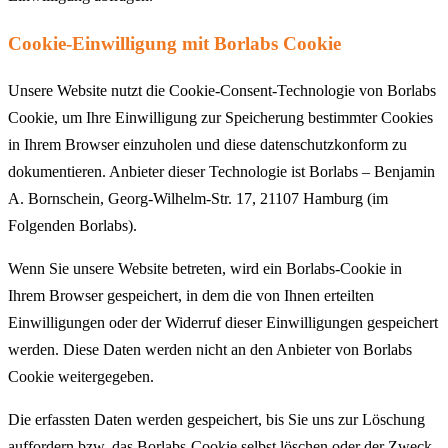
Cookie-Einwilligung mit Borlabs Cookie
Unsere Website nutzt die Cookie-Consent-Technologie von Borlabs
Cookie, um Ihre Einwilligung zur Speicherung bestimmter Cookies
in Ihrem Browser einzuholen und diese datenschutzkonform zu
dokumentieren. Anbieter dieser Technologie ist Borlabs – Benjamin
A. Bornschein, Georg-Wilhelm-Str. 17, 21107 Hamburg (im
Folgenden Borlabs).
Wenn Sie unsere Website betreten, wird ein Borlabs-Cookie in
Ihrem Browser gespeichert, in dem die von Ihnen erteilten
Einwilligungen oder der Widerruf dieser Einwilligungen gespeichert
werden. Diese Daten werden nicht an den Anbieter von Borlabs
Cookie weitergegeben.
Die erfassten Daten werden gespeichert, bis Sie uns zur Löschung
auffordern bzw. das Borlabs-Cookie selbst löschen oder der Zweck