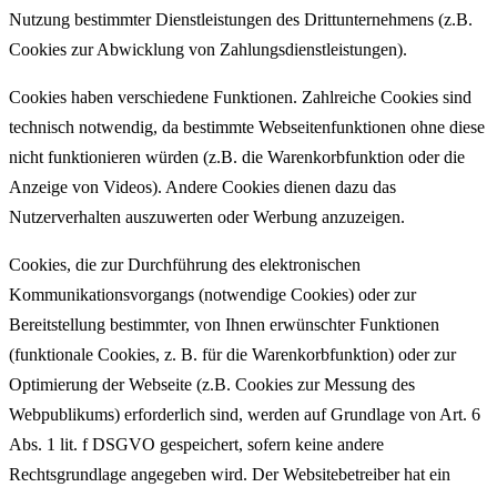
Nutzung bestimmter Dienstleistungen des Drittunternehmens (z.B.
Cookies zur Abwicklung von Zahlungsdienstleistungen).
Cookies haben verschiedene Funktionen. Zahlreiche Cookies sind
technisch notwendig, da bestimmte Webseitenfunktionen ohne diese
nicht funktionieren würden (z.B. die Warenkorbfunktion oder die
Anzeige von Videos). Andere Cookies dienen dazu das
Nutzerverhalten auszuwerten oder Werbung anzuzeigen.
Cookies, die zur Durchführung des elektronischen
Kommunikationsvorgangs (notwendige Cookies) oder zur
Bereitstellung bestimmter, von Ihnen erwünschter Funktionen
(funktionale Cookies, z. B. für die Warenkorbfunktion) oder zur
Optimierung der Webseite (z.B. Cookies zur Messung des
Webpublikums) erforderlich sind, werden auf Grundlage von Art. 6
Abs. 1 lit. f DSGVO gespeichert, sofern keine andere
Rechtsgrundlage angegeben wird. Der Websitebetreiber hat ein