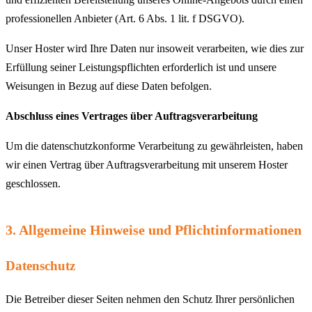
professionellen Anbieter (Art. 6 Abs. 1 lit. f DSGVO).
Unser Hoster wird Ihre Daten nur insoweit verarbeiten, wie dies zur
Erfüllung seiner Leistungspflichten erforderlich ist und unsere
Weisungen in Bezug auf diese Daten befolgen.
Abschluss eines Vertrages über Auftragsverarbeitung
Um die datenschutzkonforme Verarbeitung zu gewährleisten, haben
wir einen Vertrag über Auftragsverarbeitung mit unserem Hoster
geschlossen.
3. Allgemeine Hinweise und Pflichtinformationen
Datenschutz
Die Betreiber dieser Seiten nehmen den Schutz Ihrer persönlichen