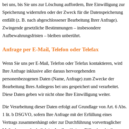
bei uns, bis Sie uns zur Löschung auffordern, Ihre Einwilligung zur
Speicherung widerrufen oder der Zweck für die Datenspeicherung
entfällt (z. B. nach abgeschlossener Bearbeitung Ihrer Anfrage).
Zwingende gesetzliche Bestimmungen – insbesondere
Aufbewahrungsfristen – bleiben unberührt.
Anfrage per E-Mail, Telefon oder Telefax
Wenn Sie uns per E-Mail, Telefon oder Telefax kontaktieren, wird
Ihre Anfrage inklusive aller daraus hervorgehenden
personenbezogenen Daten (Name, Anfrage) zum Zwecke der
Bearbeitung Ihres Anliegens bei uns gespeichert und verarbeitet.
Diese Daten geben wir nicht ohne Ihre Einwilligung weiter.
Die Verarbeitung dieser Daten erfolgt auf Grundlage von Art. 6 Abs.
1 lit. b DSGVO, sofern Ihre Anfrage mit der Erfüllung eines
Vertrags zusammenhängt oder zur Durchführung vorvertraglicher