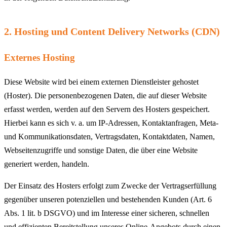
2. Hosting und Content Delivery Networks (CDN)
Externes Hosting
Diese Website wird bei einem externen Dienstleister gehostet
(Hoster). Die personenbezogenen Daten, die auf dieser Website
erfasst werden, werden auf den Servern des Hosters gespeichert.
Hierbei kann es sich v. a. um IP-Adressen, Kontaktanfragen, Meta-
und Kommunikationsdaten, Vertragsdaten, Kontaktdaten, Namen,
Webseitenzugriffe und sonstige Daten, die über eine Website
generiert werden, handeln.
Der Einsatz des Hosters erfolgt zum Zwecke der Vertragserfüllung
gegenüber unseren potenziellen und bestehenden Kunden (Art. 6
Abs. 1 lit. b DSGVO) und im Interesse einer sicheren, schnellen
und effizienten Bereitstellung unseres Online-Angebots durch einen