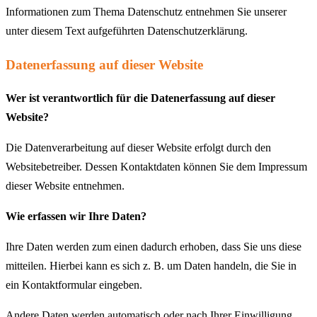
Informationen zum Thema Datenschutz entnehmen Sie unserer
unter diesem Text aufgeführten Datenschutzerklärung.
Datenerfassung auf dieser Website
Wer ist verantwortlich für die Datenerfassung auf dieser
Website?
Die Datenverarbeitung auf dieser Website erfolgt durch den
Websitebetreiber. Dessen Kontaktdaten können Sie dem Impressum
dieser Website entnehmen.
Wie erfassen wir Ihre Daten?
Ihre Daten werden zum einen dadurch erhoben, dass Sie uns diese
mitteilen. Hierbei kann es sich z. B. um Daten handeln, die Sie in
ein Kontaktformular eingeben.
Andere Daten werden automatisch oder nach Ihrer Einwilligung