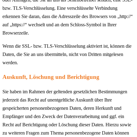
bzw. TLS-Verschlüsselung. Eine verschlüsselte Verbindung
erkennen Sie daran, dass die Adresszeile des Browsers von „http://“
auf „https://“ wechselt und an dem Schloss-Symbol in Ihrer
Browserzeile.
Wenn die SSL- bzw. TLS-Verschlüsselung aktiviert ist, können die
Daten, die Sie an uns übermitteln, nicht von Dritten mitgelesen
werden.
Auskunft, Löschung und Berichtigung
Sie haben im Rahmen der geltenden gesetzlichen Bestimmungen
jederzeit das Recht auf unentgeltliche Auskunft über Ihre
gespeicherten personenbezogenen Daten, deren Herkunft und
Empfänger und den Zweck der Datenverarbeitung und ggf. ein
Recht auf Berichtigung oder Löschung dieser Daten. Hierzu sowie
zu weiteren Fragen zum Thema personenbezogene Daten können